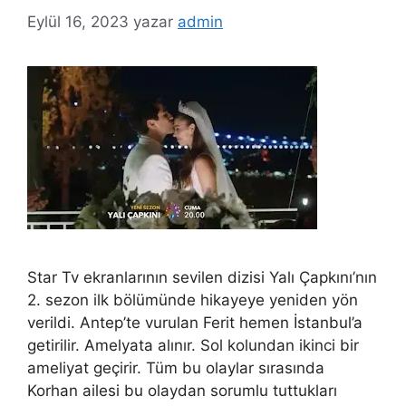
Eylül 16, 2023
yazar
admin
Star Tv ekranlarının sevilen dizisi Yalı Çapkını’nın
2. sezon ilk bölümünde hikayeye yeniden yön
verildi. Antep’te vurulan Ferit hemen İstanbul’a
getirilir. Amelyata alınır. Sol kolundan ikinci bir
ameliyat geçirir. Tüm bu olaylar sırasında
Korhan ailesi bu olaydan sorumlu tuttukları