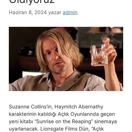
Haziran 8, 2024
yazar
admin
Suzanne Collins’in, Haymitch Abernathy
karakterinin katıldığı Açlık Oyunlarında geçen
yeni kitabı “Sunrise on the Reaping” sinemaya
uyarlanacak. Lionsgate Films Dün, “Açlık