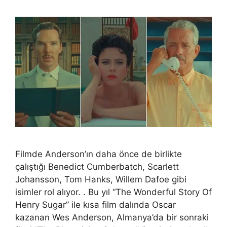
Filmde Anderson’ın daha önce de birlikte
çalıştığı Benedict Cumberbatch, Scarlett
Johansson, Tom Hanks, Willem Dafoe gibi
isimler rol alıyor. . Bu yıl “The Wonderful Story Of
Henry Sugar” ile kısa film dalında Oscar
kazanan Wes Anderson, Almanya’da bir sonraki