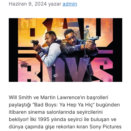
Haziran 9, 2024
yazar
admin
Will Smith ve Martin Lawrence‘ın başrolleri
paylaştığı “Bad Boys: Ya Hep Ya Hiç” bugünden
itibaren sinema salonlarında seyircilerini
bekliyor! İlki 1995 yılında seyirci ile buluşan ve
dünya çapında gişe rekorları kıran Sony Pictures