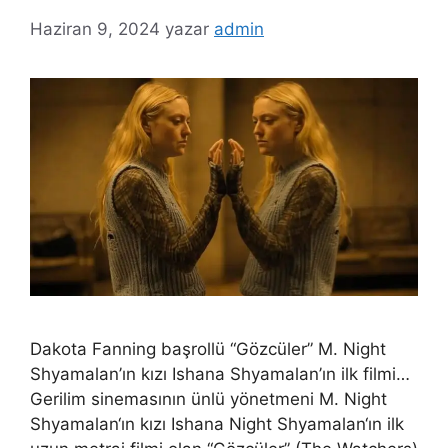
Haziran 9, 2024
yazar
admin
Dakota Fanning başrollü “Gözcüler” M. Night
Shyamalan’ın kızı Ishana Shyamalan’ın ilk filmi…
Gerilim sinemasının ünlü yönetmeni M. Night
Shyamalan‘ın kızı Ishana Night Shyamalan‘ın ilk