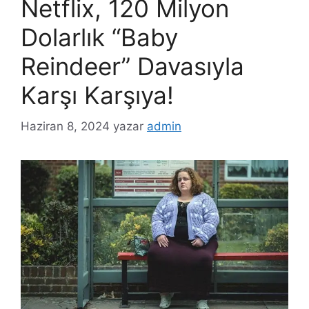
Netflix, 120 Milyon
Dolarlık “Baby
Reindeer” Davasıyla
Karşı Karşıya!
Haziran 8, 2024
yazar
admin