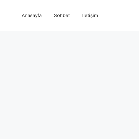
Anasayfa
Sohbet
İletişim