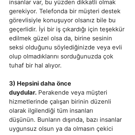
insanlar var, bu yüzden dikkatli olmak
gerekiyor. Telefonda bir müşteri destek
görevlisiyle konuşuyor olsanız bile bu
geçerlidir. İyi bir iş çıkardığı için teşekkür
edilmek güzel olsa da, birine sesinin
seksi olduğunu söylediğinizde veya evli
olup olmadıklarını sorduğunuzda çok
tuhaf bir hal alıyor.
3) Hepsini daha önce
duydular.
Perakende veya müşteri
hizmetlerinde çalışan birinin düzenli
olarak ilgilendiği tüm insanları
düşünün. Bunların dışında, bazı insanlar
uygunsuz olsun ya da olmasın çekici