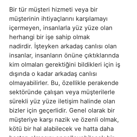
Bir tür müşteri hizmeti veya bir
müşterinin ihtiyaçlarını karşılamayı
içermeyen, insanlarla yüz yüze olan
herhangi bir işe sahip olmak
nadirdir. İşteyken arkadaş canlısı olan
insanlar, insanların önüne çıktıklarında
kim olmaları gerektiğini bildikleri için iş
dışında o kadar arkadaş canlısı
olmayabilirler. Bu, özellikle perakende
sektöründe çalışan veya müşterilerle
sürekli yüz yüze iletişim halinde olan
bizler için geçerlidir. Genel olarak bir
müşteriye karşı nazik ve özenli olmak,
kötü bir hal alabilecek ve hatta daha