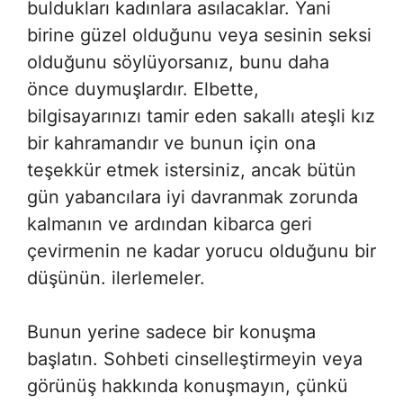
buldukları kadınlara asılacaklar. Yani
birine güzel olduğunu veya sesinin seksi
olduğunu söylüyorsanız, bunu daha
önce duymuşlardır. Elbette,
bilgisayarınızı tamir eden sakallı ateşli kız
bir kahramandır ve bunun için ona
teşekkür etmek istersiniz, ancak bütün
gün yabancılara iyi davranmak zorunda
kalmanın ve ardından kibarca geri
çevirmenin ne kadar yorucu olduğunu bir
düşünün. ilerlemeler.
Bunun yerine sadece bir konuşma
başlatın. Sohbeti cinselleştirmeyin veya
görünüş hakkında konuşmayın, çünkü