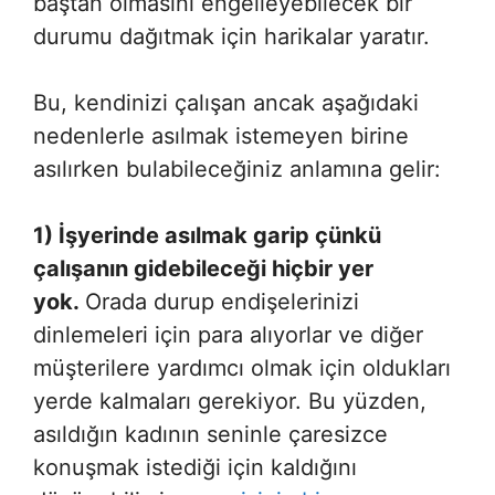
baştan olmasını engelleyebilecek bir
durumu dağıtmak için harikalar yaratır.
Bu, kendinizi çalışan ancak aşağıdaki
nedenlerle asılmak istemeyen birine
asılırken bulabileceğiniz anlamına gelir:
1) İşyerinde asılmak garip çünkü
çalışanın gidebileceği hiçbir yer
yok.
Orada durup endişelerinizi
dinlemeleri için para alıyorlar ve diğer
müşterilere yardımcı olmak için oldukları
yerde kalmaları gerekiyor. Bu yüzden,
asıldığın kadının seninle çaresizce
konuşmak istediği için kaldığını