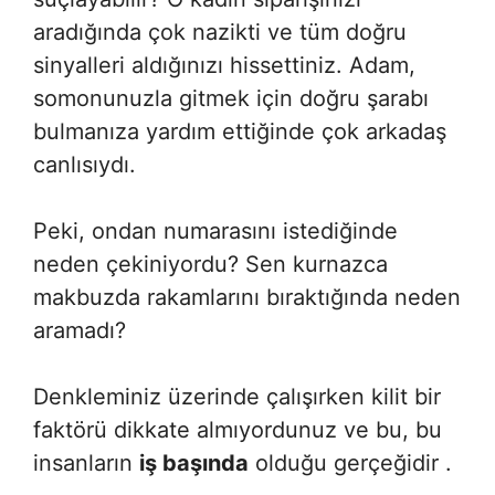
aradığında çok nazikti ve tüm doğru
sinyalleri aldığınızı hissettiniz. Adam,
somonunuzla gitmek için doğru şarabı
bulmanıza yardım ettiğinde çok arkadaş
canlısıydı.
Peki, ondan numarasını istediğinde
neden çekiniyordu? Sen kurnazca
makbuzda rakamlarını bıraktığında neden
aramadı?
Denkleminiz üzerinde çalışırken kilit bir
faktörü dikkate almıyordunuz ve bu, bu
insanların
iş başında
olduğu gerçeğidir .