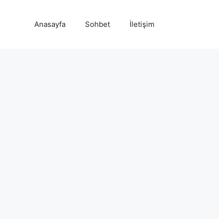
Anasayfa
Sohbet
İletişim