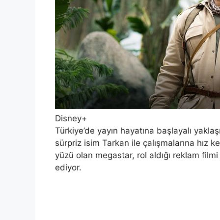
Disney+
Türkiye’de yayın hayatına başlayalı yakl
sürpriz isim Tarkan ile çalışmalarına hız
yüzü olan megastar, rol aldığı reklam filmi
ediyor.