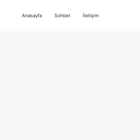
Anasayfa
Sohbet
İletişim