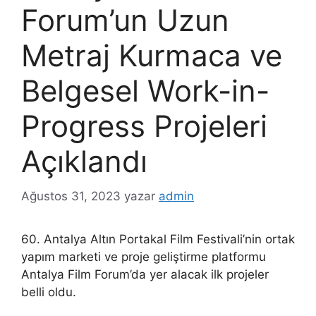
Forum’un Uzun
Metraj Kurmaca ve
Belgesel Work-in-
Progress Projeleri
Açıklandı
Ağustos 31, 2023
yazar
admin
60. Antalya Altın Portakal Film Festivali’nin ortak
yapım marketi ve proje geliştirme platformu
Antalya Film Forum’da yer alacak ilk projeler
belli oldu.