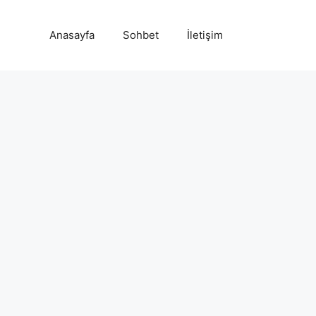
Anasayfa
Sohbet
İletişim