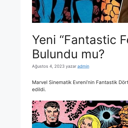
Yeni “Fantastic F
Bulundu mu?
Ağustos 4, 2023
yazar
admin
Marvel Sinematik Evreni’nin Fantastik Dört
edildi.