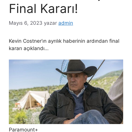
Final Kararı!
Mayıs 6, 2023
yazar
admin
Kevin Costner’ın ayrılık haberinin ardından final
kararı açıklandı…
Paramount+