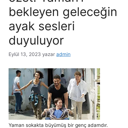
bekleyen geleceğin
ayak sesleri
duyuluyor
Eylül 13, 2023
yazar
admin
Yaman sokakta büyümüş bir genç adamdır.