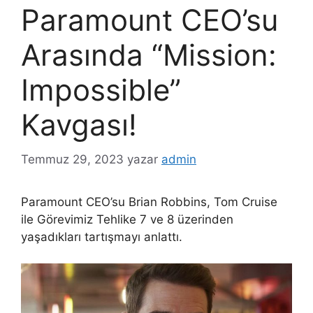
Paramount CEO’su
Arasında “Mission:
Impossible”
Kavgası!
Temmuz 29, 2023
yazar
admin
Paramount CEO’su Brian Robbins, Tom Cruise
ile Görevimiz Tehlike 7 ve 8 üzerinden
yaşadıkları tartışmayı anlattı.