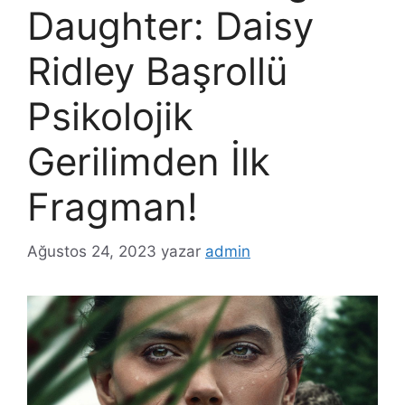
Daughter: Daisy
Ridley Başrollü
Psikolojik
Gerilimden İlk
Fragman!
Ağustos 24, 2023
yazar
admin