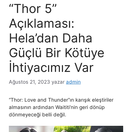
“Thor 5”
Açıklaması:
Hela’dan Daha
Güçlü Bir Kötüye
İhtiyacımız Var
Ağustos 21, 2023
yazar
admin
“Thor: Love and Thunder”ın karışık eleştiriler
almasının ardından Waititi’nin geri dönüp
dönmeyeceği belli değil.