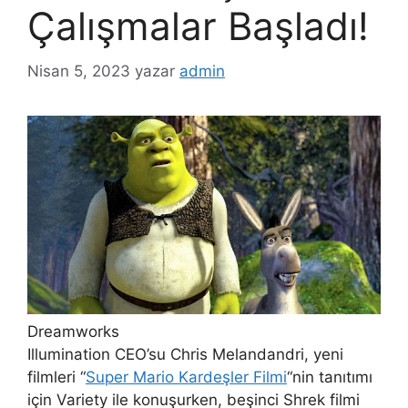
Çalışmalar Başladı!
Nisan 5, 2023
yazar
admin
Dreamworks
Illumination CEO’su Chris Melandandri, yeni
filmleri “
Super Mario Kardeşler Filmi
“nin tanıtımı
için Variety ile konuşurken, beşinci Shrek filmi