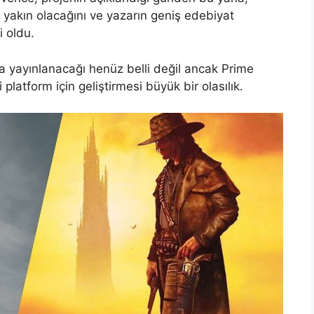
 yakın olacağını ve yazarın geniş edebiyat
 oldu.
da yayınlanacağı henüz belli değil ancak Prime
platform için geliştirmesi büyük bir olasılık.