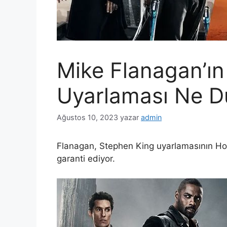
Mike Flanagan’ın
Uyarlaması Ne 
Ağustos 10, 2023
yazar
admin
Flanagan, Stephen King uyarlamasının Ho
garanti ediyor.