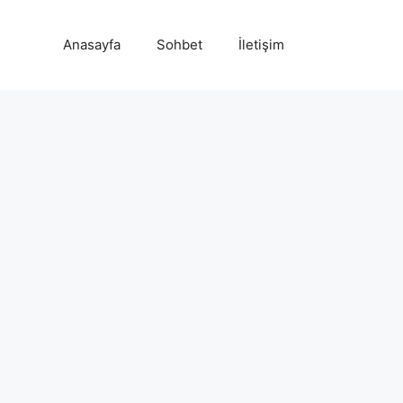
Anasayfa
Sohbet
İletişim