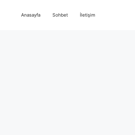
Anasayfa
Sohbet
İletişim