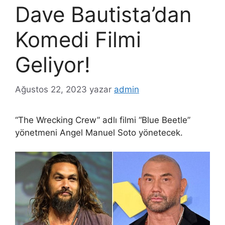
Dave Bautista’dan
Komedi Filmi
Geliyor!
Ağustos 22, 2023
yazar
admin
“The Wrecking Crew” adlı filmi “Blue Beetle”
yönetmeni Angel Manuel Soto yönetecek.