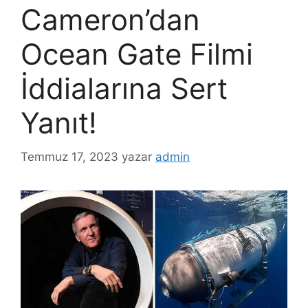
Cameron’dan
Ocean Gate Filmi
İddialarına Sert
Yanıt!
Temmuz 17, 2023
yazar
admin