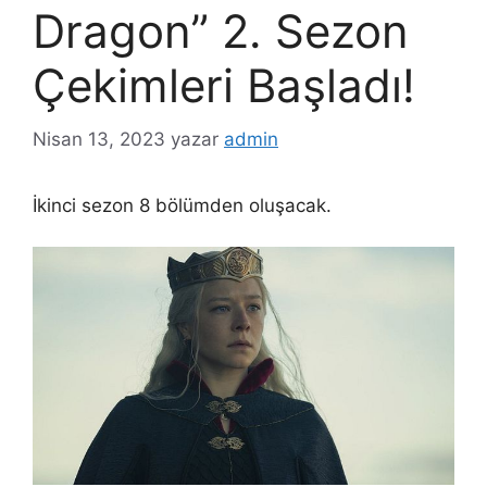
Dragon” 2. Sezon
Çekimleri Başladı!
Nisan 13, 2023
yazar
admin
İkinci sezon 8 bölümden oluşacak.