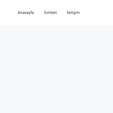
Anasayfa
Sohbet
İletişim