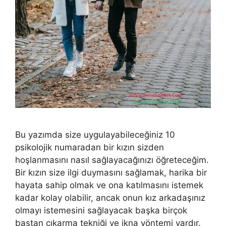
Bu yazımda size uygulayabileceğiniz 10
psikolojik numaradan bir kızın sizden
hoşlanmasını nasıl sağlayacağınızı öğreteceğim.
Bir kızın size ilgi duymasını sağlamak, harika bir
hayata sahip olmak ve ona katılmasını istemek
kadar kolay olabilir, ancak onun kız arkadaşınız
olmayı istemesini sağlayacak başka birçok
baştan çıkarma tekniği ve ikna yöntemi vardır.