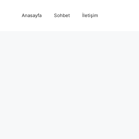
Anasayfa
Sohbet
İletişim