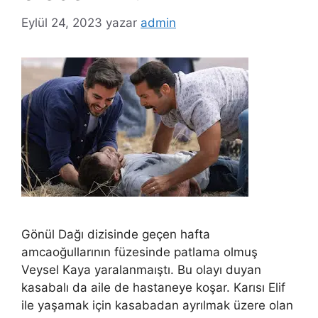
Eylül 24, 2023
yazar
admin
Gönül Dağı dizisinde geçen hafta
amcaoğullarının füzesinde patlama olmuş
Veysel Kaya yaralanmaıştı. Bu olayı duyan
kasabalı da aile de hastaneye koşar. Karısı Elif
ile yaşamak için kasabadan ayrılmak üzere olan