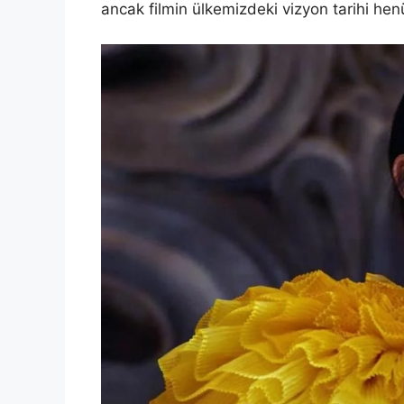
ancak filmin ülkemizdeki vizyon tarihi henü