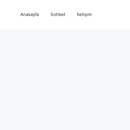
Anasayfa
Sohbet
İletişim