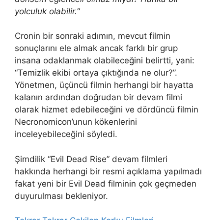
yolculuk olabilir.
“
Cronin bir sonraki adımın, mevcut filmin
sonuçlarını ele almak ancak farklı bir grup
insana odaklanmak olabileceğini belirtti, yani:
“Temizlik ekibi ortaya çıktığında ne olur?”.
Yönetmen, üçüncü filmin herhangi bir hayatta
kalanın ardından doğrudan bir devam filmi
olarak hizmet edebileceğini ve dördüncü filmin
Necronomicon’unun kökenlerini
inceleyebileceğini söyledi.
Şimdilik “Evil Dead Rise” devam filmleri
hakkında herhangi bir resmi açıklama yapılmadı
fakat yeni bir Evil Dead filminin çok geçmeden
duyurulması bekleniyor.