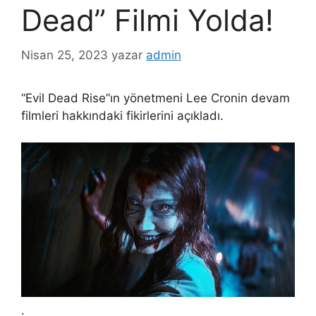
Dead” Filmi Yolda!
Nisan 25, 2023
yazar
admin
“Evil Dead Rise”ın yönetmeni Lee Cronin devam
filmleri hakkındaki fikirlerini açıkladı.
.