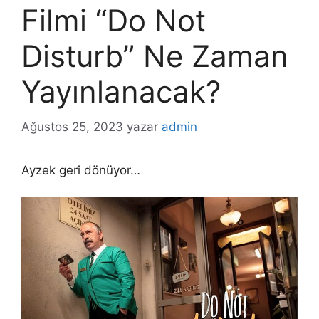
Filmi “Do Not
Disturb” Ne Zaman
Yayınlanacak?
Ağustos 25, 2023
yazar
admin
Ayzek geri dönüyor…