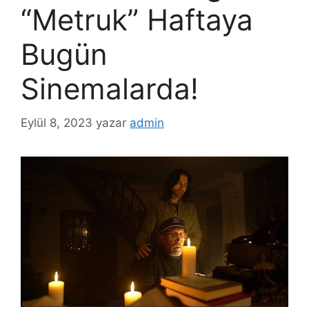
“Metruk” Haftaya
Bugün
Sinemalarda!
Eylül 8, 2023
yazar
admin