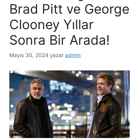
Brad Pitt ve George
Clooney Yıllar
Sonra Bir Arada!
Mayıs 30, 2024
yazar
admin