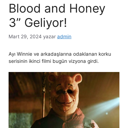
Blood and Honey
3” Geliyor!
Mart 29, 2024
yazar
admin
Ayı Winnie ve arkadaşlarına odaklanan korku
serisinin ikinci filmi bugün vizyona girdi.