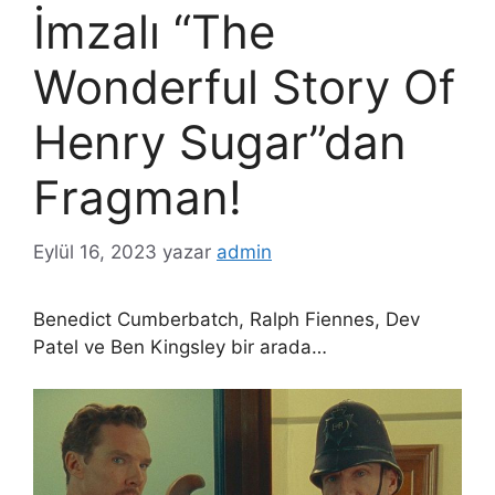
İmzalı “The
Wonderful Story Of
Henry Sugar”dan
Fragman!
Eylül 16, 2023
yazar
admin
Benedict Cumberbatch, Ralph Fiennes, Dev
Patel ve Ben Kingsley bir arada…