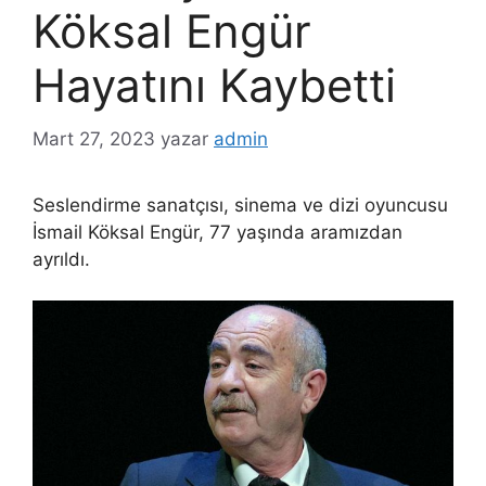
Köksal Engür
Hayatını Kaybetti
Mart 27, 2023
yazar
admin
Seslendirme sanatçısı, sinema ve dizi oyuncusu
İsmail Köksal Engür, 77 yaşında aramızdan
ayrıldı.