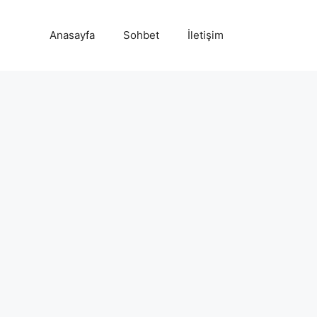
Anasayfa
Sohbet
İletişim