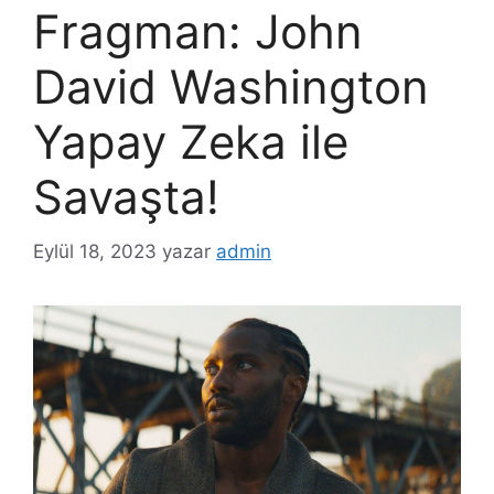
Fragman: John
David Washington
Yapay Zeka ile
Savaşta!
Eylül 18, 2023
yazar
admin