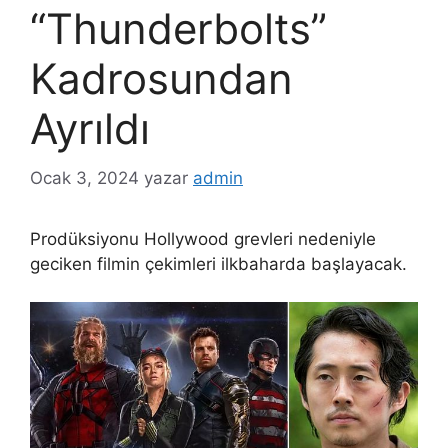
“Thunderbolts”
Kadrosundan
Ayrıldı
Ocak 3, 2024
yazar
admin
Prodüksiyonu Hollywood grevleri nedeniyle
geciken filmin çekimleri ilkbaharda başlayacak.