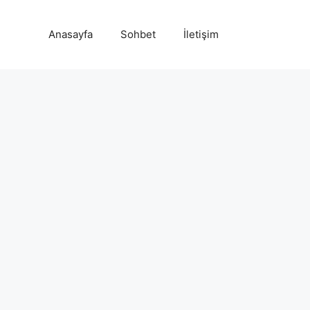
Anasayfa
Sohbet
İletişim