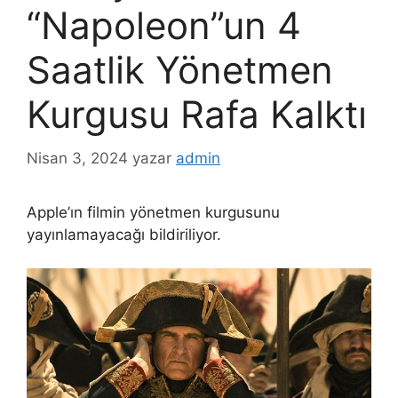
“Napoleon”un 4
Saatlik Yönetmen
Kurgusu Rafa Kalktı
Nisan 3, 2024
yazar
admin
Apple’ın filmin yönetmen kurgusunu
yayınlamayacağı bildiriliyor.