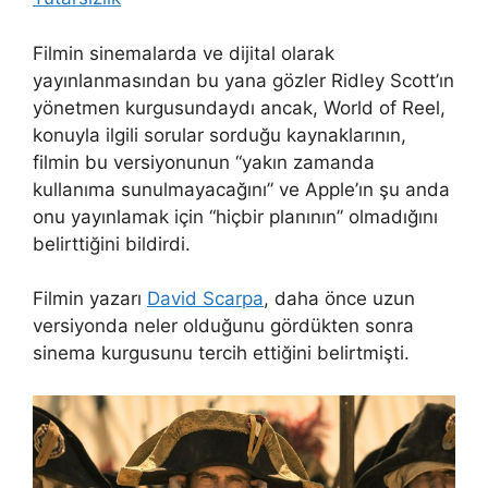
Filmin sinemalarda ve dijital olarak
yayınlanmasından bu yana gözler Ridley Scott’ın
yönetmen kurgusundaydı ancak, World of Reel,
konuyla ilgili sorular sorduğu kaynaklarının,
filmin bu versiyonunun “yakın zamanda
kullanıma sunulmayacağını” ve Apple’ın şu anda
onu yayınlamak için “hiçbir planının” olmadığını
belirttiğini bildirdi.
Filmin yazarı
David Scarpa
, daha önce uzun
versiyonda neler olduğunu gördükten sonra
sinema kurgusunu tercih ettiğini belirtmişti.