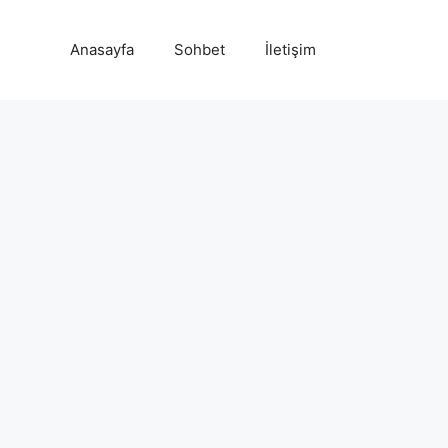
Anasayfa
Sohbet
İletişim