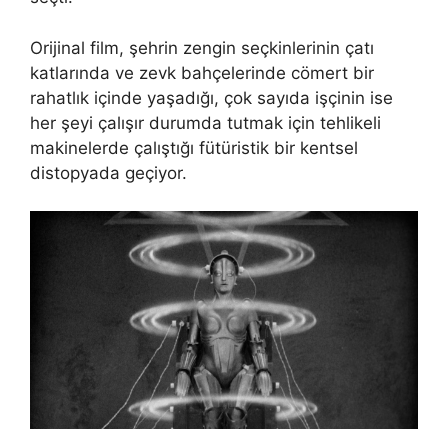
Orijinal film, şehrin zengin seçkinlerinin çatı
katlarında ve zevk bahçelerinde cömert bir
rahatlık içinde yaşadığı, çok sayıda işçinin ise
her şeyi çalışır durumda tutmak için tehlikeli
makinelerde çalıştığı fütüristik bir kentsel
distopyada geçiyor.