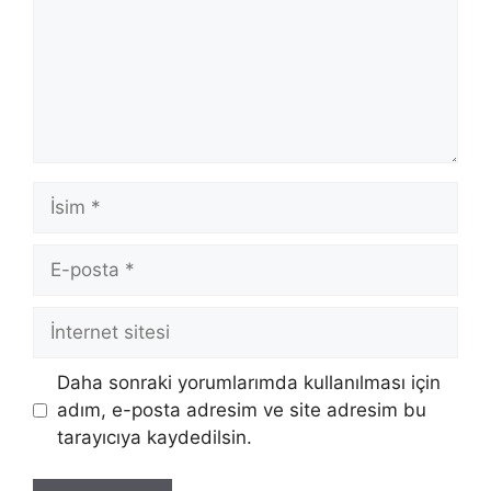
İsim
E-
posta
İnternet
sitesi
Daha sonraki yorumlarımda kullanılması için
adım, e-posta adresim ve site adresim bu
tarayıcıya kaydedilsin.