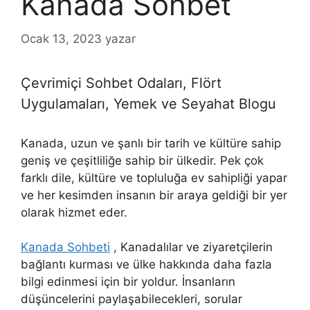
Kanada Sohbet
Ocak 13, 2023
yazar
Çevrimiçi Sohbet Odaları, Flört
Uygulamaları, Yemek ve Seyahat Blogu
Kanada, uzun ve şanlı bir tarih ve kültüre sahip
geniş ve çeşitliliğe sahip bir ülkedir. Pek çok
farklı dile, kültüre ve topluluğa ev sahipliği yapar
ve her kesimden insanın bir araya geldiği bir yer
olarak hizmet eder.
Kanada Sohbeti
, Kanadalılar ve ziyaretçilerin
bağlantı kurması ve ülke hakkında daha fazla
bilgi edinmesi için bir yoldur. İnsanların
düşüncelerini paylaşabilecekleri, sorular