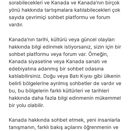
sorabilecekleri ve Kanada ve Kanada’nın birçok
yönü hakkında tartışmalara katılabilecekleri çok
sayıda çevrimiçi sohbet platformu ve forum
vardır.
Kanada’nın tarihi, kültürü veya güncel olayları
hakkında bilgi edinmek istiyorsanız, sizin için bir
sohbet platformu veya forum var. Örneğin,
Kanada siyasetine veya Kanada sanatı ve
edebiyatına adanmış bir sohbet odasına
katılabilirsiniz. Doğu veya Batı Kıyısı gibi ülkenin
belirli bölgelerine ayrılmış sohbetler de vardır ve
bu, bu bölgelerin farklı kültürleri ve tarihleri ​​
hakkında daha fazla bilgi edinmenin mükemmel
bir yolu olabilir.
Kanada hakkında sohbet etmek, yeni insanlarla
tanışmanın, farklı bakış açılarını öğrenmenin ve