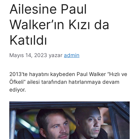
Ailesine Paul
Walker’ın Kızı da
Katıldı
Mayıs 14, 2023
yazar
admin
2013’te hayatını kaybeden Paul Walker “Hızlı ve
Öfkeli” ailesi tarafından hatırlanmaya devam
ediyor.