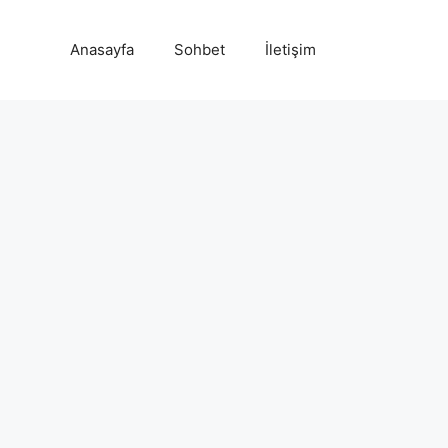
Anasayfa
Sohbet
İletişim