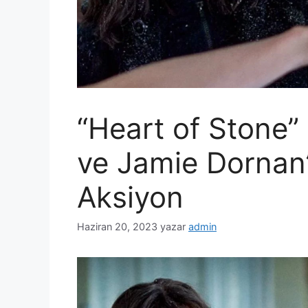
“Heart of Stone”
ve Jamie Dornan
Aksiyon
Haziran 20, 2023
yazar
admin