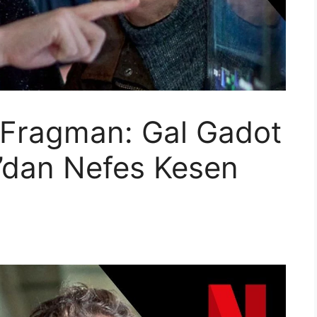
 Fragman: Gal Gadot
’dan Nefes Kesen