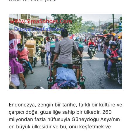
Endonezya, zengin bir tarihe, farklı bir kültüre ve
çarpıcı doğal güzelliğe sahip bir ülkedir. 260
milyondan fazla nüfusuyla Güneydoğu Asya’nın
en büyük ülkesidir ve bu, onu keşfetmek ve