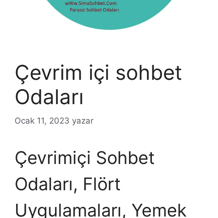
Çevrim içi sohbet
Odaları
Ocak 11, 2023
yazar
Çevrimiçi Sohbet
Odaları, Flört
Uygulamaları, Yemek