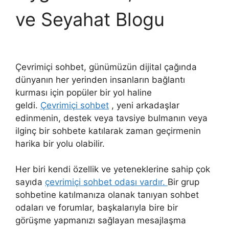
ve Seyahat Blogu
Çevrimiçi sohbet, günümüzün dijital çağında
dünyanın her yerinden insanların bağlantı
kurması için popüler bir yol haline
geldi.
Çevrimiçi sohbet
, yeni arkadaşlar
edinmenin, destek veya tavsiye bulmanın veya
ilginç bir sohbete katılarak zaman geçirmenin
harika bir yolu olabilir.
Her biri kendi özellik ve yeteneklerine sahip çok
sayıda
çevrimiçi sohbet odası vardır.
Bir grup
sohbetine katılmanıza olanak tanıyan sohbet
odaları ve forumlar, başkalarıyla bire bir
görüşme yapmanızı sağlayan mesajlaşma