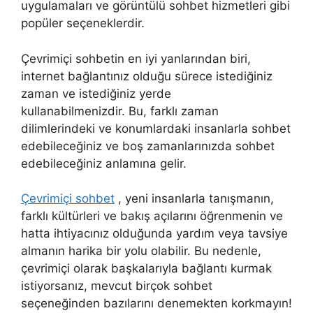
uygulamaları ve görüntülü sohbet hizmetleri gibi
popüler seçeneklerdir.
Çevrimiçi sohbetin en iyi yanlarından biri,
internet bağlantınız olduğu sürece istediğiniz
zaman ve istediğiniz yerde
kullanabilmenizdir. Bu, farklı zaman
dilimlerindeki ve konumlardaki insanlarla sohbet
edebileceğiniz ve boş zamanlarınızda sohbet
edebileceğiniz anlamına gelir.
Çevrimiçi sohbet
, yeni insanlarla tanışmanın,
farklı kültürleri ve bakış açılarını öğrenmenin ve
hatta ihtiyacınız olduğunda yardım veya tavsiye
almanın harika bir yolu olabilir. Bu nedenle,
çevrimiçi olarak başkalarıyla bağlantı kurmak
istiyorsanız, mevcut birçok sohbet
seçeneğinden bazılarını denemekten korkmayın!