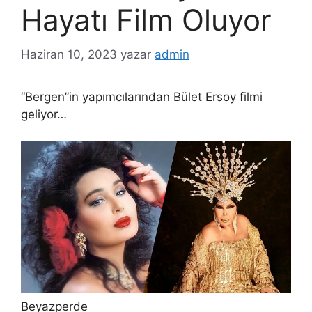
Hayatı Film Oluyor
Haziran 10, 2023
yazar
admin
“Bergen”in yapımcılarından Bület Ersoy filmi
geliyor…
Beyazperde