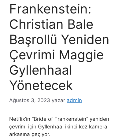
Frankenstein:
Christian Bale
Başrollü Yeniden
Çevrimi Maggie
Gyllenhaal
Yönetecek
Ağustos 3, 2023
yazar
admin
Netflix’in “Bride of Frankenstein” yeniden
çevrimi için Gyllenhaal ikinci kez kamera
arkasına geçiyor.