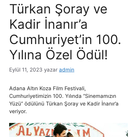
Türkan Şoray ve
Kadir İnanır’a
Cumhuriyet’in 100.
Yılına Özel Ödül!
Eylül 11, 2023
yazar
admin
Adana Altın Koza Film Festivali,
Cumhuriyetimizin 100. Yılında ‘’Sinemamızın
Yüzü’’ ödülünü Türkan Şoray ve Kadir İnanır’a
veriyor.