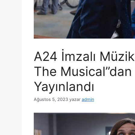
A24 İmzalı Müzik
The Musical”dan
Yayınlandı
Ağustos 5, 2023
yazar
admin