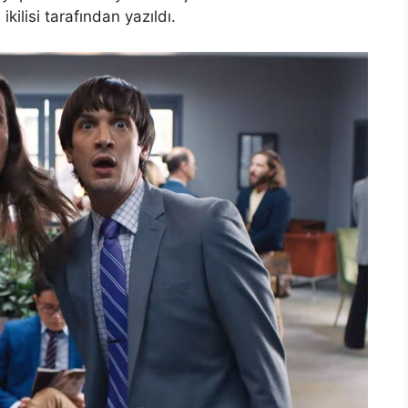
ilisi tarafından yazıldı.