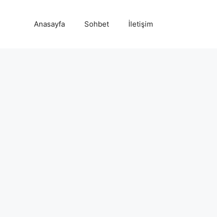
Anasayfa
Sohbet
İletişim