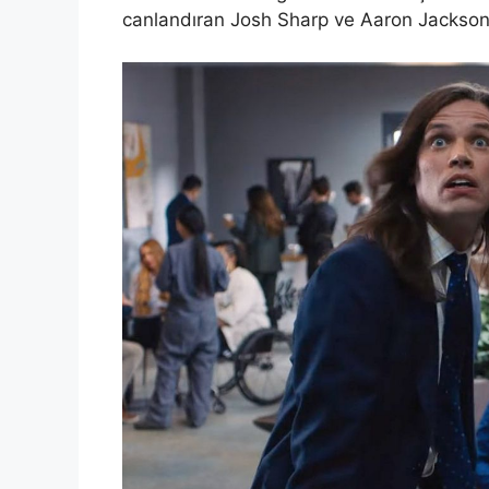
canlandıran Josh Sharp ve Aaron Jackson ik