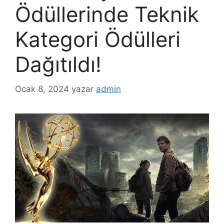
Ödüllerinde Teknik
Kategori Ödülleri
Dağıtıldı!
Ocak 8, 2024
yazar
admin